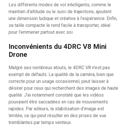
Les différents modes de vol intelligents, comme le
maintien d’altitude ou le suivi de trajectoire, ajoutent
une dimension ludique et créative à l’expérience. Enfin,
sa taille compacte le rend facile à transporter, idéal
pour l’emmener partout avec soi.
Inconvénients du 4DRC V8 Mini
Drone
Malgré ses nombreux atouts, le 4DRC V8 n’est pas
exempt de défauts. La qualité de la caméra, bien que
correcte pour un usage occasionnel, peut laisser à
désirer pour ceux qui recherchent des images de haute
qualité. J’ai notamment constaté que les vidéos
pouvaient être saccadées en cas de mouvements
rapides. Par ailleurs, la stabilisation d’image est
limitée, ce qui peut résulter en des prises de vue
tremblantes par temps venteux.