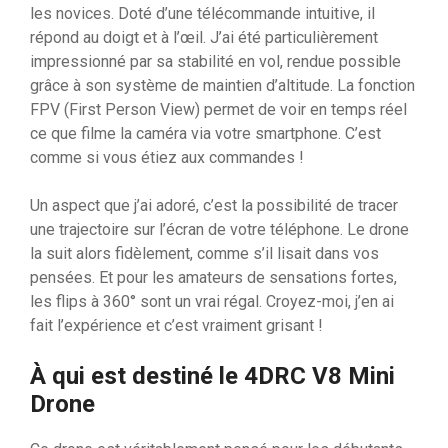
les novices. Doté d’une télécommande intuitive, il
répond au doigt et à l’œil. J’ai été particulièrement
impressionné par sa stabilité en vol, rendue possible
grâce à son système de maintien d’altitude. La fonction
FPV (First Person View) permet de voir en temps réel
ce que filme la caméra via votre smartphone. C’est
comme si vous étiez aux commandes !
Un aspect que j’ai adoré, c’est la possibilité de tracer
une trajectoire sur l’écran de votre téléphone. Le drone
la suit alors fidèlement, comme s’il lisait dans vos
pensées. Et pour les amateurs de sensations fortes,
les flips à 360° sont un vrai régal. Croyez-moi, j’en ai
fait l’expérience et c’est vraiment grisant !
À qui est destiné le 4DRC V8 Mini
Drone