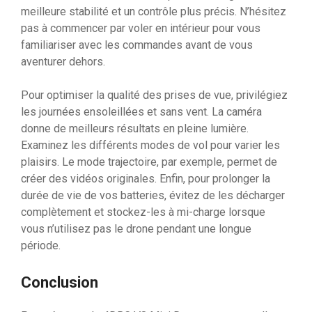
meilleure stabilité et un contrôle plus précis. N’hésitez
pas à commencer par voler en intérieur pour vous
familiariser avec les commandes avant de vous
aventurer dehors.
Pour optimiser la qualité des prises de vue, privilégiez
les journées ensoleillées et sans vent. La caméra
donne de meilleurs résultats en pleine lumière.
Examinez les différents modes de vol pour varier les
plaisirs. Le mode trajectoire, par exemple, permet de
créer des vidéos originales. Enfin, pour prolonger la
durée de vie de vos batteries, évitez de les décharger
complètement et stockez-les à mi-charge lorsque
vous n’utilisez pas le drone pendant une longue
période.
Conclusion