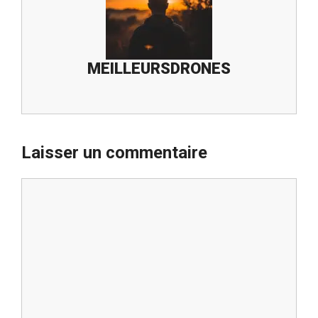
MEILLEURSDRONES
Laisser un commentaire
Commentaire