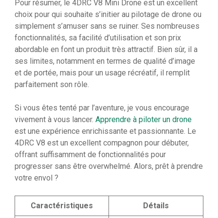
Pour résumer, le 4DRC V8 Mini Drone est un excellent
choix pour qui souhaite s’initier au pilotage de drone ou
simplement s’amuser sans se ruiner. Ses nombreuses
fonctionnalités, sa facilité d’utilisation et son prix
abordable en font un produit très attractif. Bien sûr, il a
ses limites, notamment en termes de qualité d’image
et de portée, mais pour un usage récréatif, il remplit
parfaitement son rôle.
Si vous êtes tenté par l’aventure, je vous encourage
vivement à vous lancer.
Apprendre à piloter un drone
est une expérience enrichissante et passionnante. Le
4DRC V8 est un excellent compagnon pour débuter,
offrant suffisamment de fonctionnalités pour
progresser sans être overwhelmé. Alors, prêt à prendre
votre envol ?
Caractéristiques
Détails