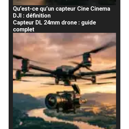
Qu’est-ce qu’un capteur Cine Cinema
DJI : définition
Capteur DL 24mm drone : guide
complet