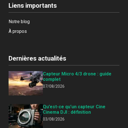
Liens importants
Notre blog
À propos
Dernières actualités
Capteur Micro 4/3 drone : guide
complet
07/08/2026
Qu’est-ce qu’un capteur Cine
Cinema DJI : définition
03/08/2026