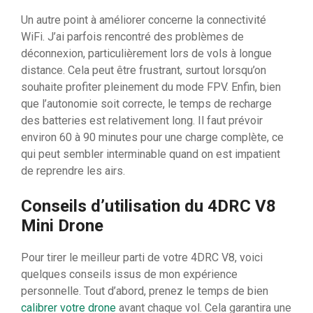
Un autre point à améliorer concerne la connectivité
WiFi. J’ai parfois rencontré des problèmes de
déconnexion, particulièrement lors de vols à longue
distance. Cela peut être frustrant, surtout lorsqu’on
souhaite profiter pleinement du mode FPV. Enfin, bien
que l’autonomie soit correcte, le temps de recharge
des batteries est relativement long. Il faut prévoir
environ 60 à 90 minutes pour une charge complète, ce
qui peut sembler interminable quand on est impatient
de reprendre les airs.
Conseils d’utilisation du 4DRC V8
Mini Drone
Pour tirer le meilleur parti de votre 4DRC V8, voici
quelques conseils issus de mon expérience
personnelle. Tout d’abord, prenez le temps de bien
calibrer votre drone
avant chaque vol. Cela garantira une