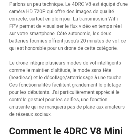
Parlons un peu technique. Le 4DRC V8 est équipé d’une
caméra HD 720P qui offre des images de qualité
correcte, surtout en plein jour. La transmission WiFi
FPV permet de visualiser le flux vidéo en temps réel
sur votre smartphone. Côté autonomie, les deux
batteries fournies offrent jusqu’à 20 minutes de vol, ce
qui est honorable pour un drone de cette catégorie.
Le drone intègre plusieurs modes de vol intelligents
comme le maintien d’altitude, le mode sans tête
(headless) et le décollage/atterrissage à une touche.
Ces fonctionnalités facilitent grandement le pilotage
pour les débutants. J’ai particulièrement apprécié le
contrôle gestuel pour les selfies, une fonction
amusante qui ne manquera pas de plaire aux amateurs
de réseaux sociaux.
Comment le 4DRC V8 Mini