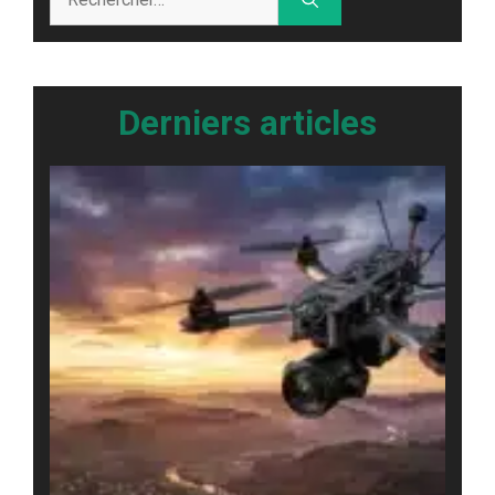
Derniers articles