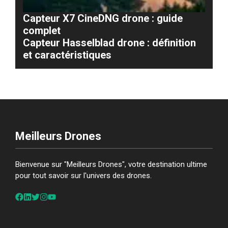
Capteur X7 CineDNG drone : guide
complet
Capteur Hasselblad drone : définition
et caractéristiques
Meilleurs Drones
Bienvenue sur "Meilleurs Drones", votre destination ultime
pour tout savoir sur l'univers des drones.