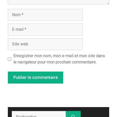
Nom
E-
mail
Site
web
Enregistrer mon nom, mon e-mail et mon site dans
le navigateur pour mon prochain commentaire.
Rechercher :