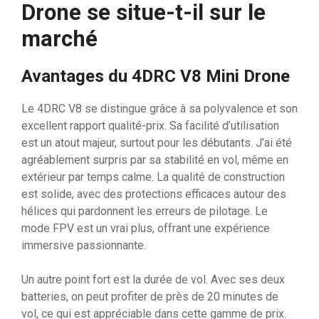
Drone se situe-t-il sur le
marché
Avantages du 4DRC V8 Mini Drone
Le 4DRC V8 se distingue grâce à sa polyvalence et son
excellent rapport qualité-prix. Sa facilité d’utilisation
est un atout majeur, surtout pour les débutants. J’ai été
agréablement surpris par sa stabilité en vol, même en
extérieur par temps calme. La qualité de construction
est solide, avec des protections efficaces autour des
hélices qui pardonnent les erreurs de pilotage. Le
mode FPV est un vrai plus, offrant une expérience
immersive passionnante.
Un autre point fort est la durée de vol. Avec ses deux
batteries, on peut profiter de près de 20 minutes de
vol, ce qui est appréciable dans cette gamme de prix.