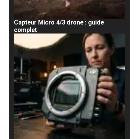
Capteur Micro 4/3 drone : guide
complet