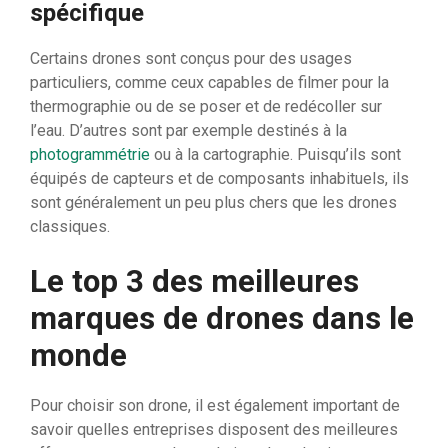
spécifique
Certains drones sont conçus pour des usages
particuliers, comme ceux capables de filmer pour la
thermographie ou de se poser et de redécoller sur
l’eau. D’autres sont par exemple destinés à la
photogrammétrie
ou à la cartographie. Puisqu’ils sont
équipés de capteurs et de composants inhabituels, ils
sont généralement un peu plus chers que les drones
classiques.
Le top 3 des meilleures
marques de drones dans le
monde
Pour choisir son drone, il est également important de
savoir quelles entreprises disposent des meilleures