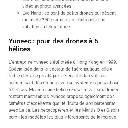
vidéo et photo avancées ;
Evo Nano : ce sont de petits drones qui pèsent
moins de 250 grammes, parfaits pour une
initiation au télépilotage.
Yuneec : pour des drones à 6
hélices
L’entreprise Yuneec a été créée à Hong Kong en 1999.
Spécialisée dans le secteur de l’aéronautique, elle a
fait le choix de privilégier la sécurité des vols en
construisant des drones avec un système reposant sur
6 hélices. Même si une hélice casse en vol, ses drones
restent maîtrisables. Yuneec propose également des
caméras d’excellente qualité, fruits de son partenariat
avec Leica. Les hexacoptères et les Mantis Q et G sont
parmi les modèles les plus intéressants de la marque.