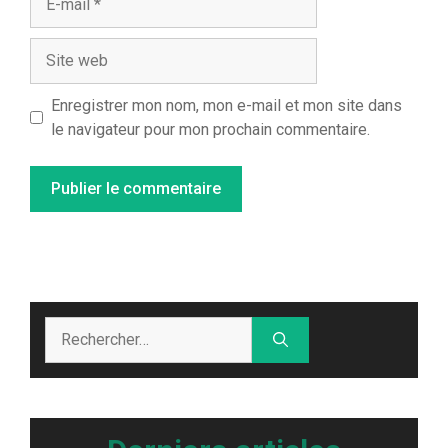
mail
Site
web
Enregistrer mon nom, mon e-mail et mon site dans
le navigateur pour mon prochain commentaire.
Rechercher :