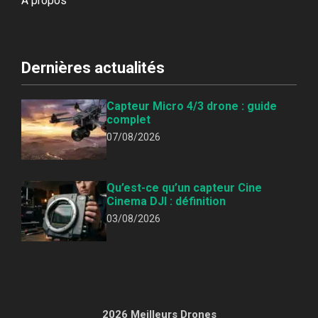
À propos
Dernières actualités
Capteur Micro 4/3 drone : guide
complet
07/08/2026
Qu’est-ce qu’un capteur Cine
Cinema DJI : définition
03/08/2026
2026 Meilleurs Drones