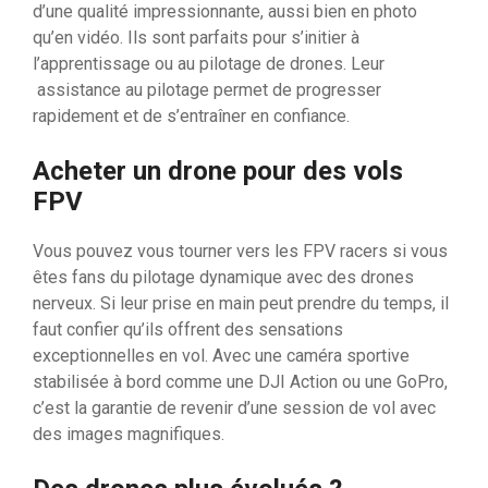
d’une qualité impressionnante, aussi bien en photo
qu’en vidéo. Ils sont parfaits pour s’initier à
l’apprentissage ou au pilotage de drones. Leur
assistance au pilotage permet de progresser
rapidement et de s’entraîner en confiance.
Acheter un drone pour des vols
FPV
Vous pouvez vous tourner vers les FPV racers si vous
êtes fans du pilotage dynamique avec des drones
nerveux. Si leur prise en main peut prendre du temps, il
faut confier qu’ils offrent des sensations
exceptionnelles en vol. Avec une caméra sportive
stabilisée à bord comme une DJI Action ou une GoPro,
c’est la garantie de revenir d’une session de vol avec
des images magnifiques.