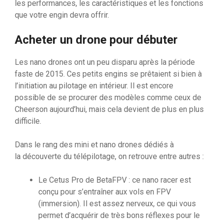
les performances, les caractéristiques et les fonctions
que votre engin devra offrir.
Acheter un drone pour débuter
Les nano drones ont un peu disparu après la période
faste de 2015. Ces petits engins se prêtaient si bien à
l’initiation au pilotage en intérieur. Il est encore
possible de se procurer des modèles comme ceux de
Cheerson aujourd’hui, mais cela devient de plus en plus
difficile.
Dans le rang des mini et nano drones dédiés à
la découverte du télépilotage, on retrouve entre autres :
Le Cetus Pro de BetaFPV : ce nano racer est
conçu pour s’entraîner aux vols en FPV
(immersion). Il est assez nerveux, ce qui vous
permet d’acquérir de très bons réflexes pour le