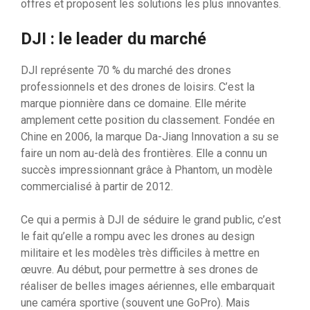
offres et proposent les solutions les plus innovantes.
DJI : le leader du marché
DJI représente 70 % du marché des drones
professionnels et des drones de loisirs. C’est la
marque pionnière dans ce domaine. Elle mérite
amplement cette position du classement. Fondée en
Chine en 2006, la marque Da-Jiang Innovation a su se
faire un nom au-delà des frontières. Elle a connu un
succès impressionnant grâce à Phantom, un modèle
commercialisé à partir de 2012.
Ce qui a permis à DJI de séduire le grand public, c’est
le fait qu’elle a rompu avec les drones au design
militaire et les modèles très difficiles à mettre en
œuvre. Au début, pour permettre à ses drones de
réaliser de belles images aériennes, elle embarquait
une caméra sportive (souvent une GoPro). Mais