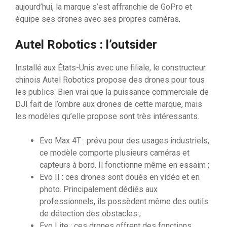
aujourd’hui, la marque s’est affranchie de GoPro et
équipe ses drones avec ses propres caméras.
Autel Robotics : l’outsider
Installé aux États-Unis avec une filiale, le constructeur
chinois Autel Robotics propose des drones pour tous
les publics. Bien vrai que la puissance commerciale de
DJI fait de l’ombre aux drones de cette marque, mais
les modèles qu’elle propose sont très intéressants.
Evo Max 4T : prévu pour des usages industriels,
ce modèle comporte plusieurs caméras et
capteurs à bord. Il fonctionne même en essaim ;
Evo II : ces drones sont doués en vidéo et en
photo. Principalement dédiés aux
professionnels, ils possèdent même des outils
de détection des obstacles ;
Evo Lite : ces drones offrent des fonctions