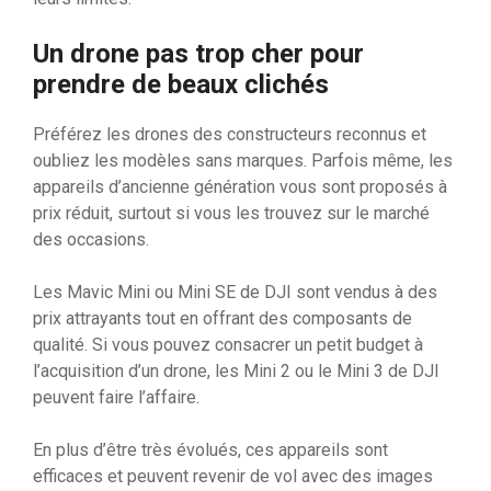
Un drone pas trop cher pour
prendre de beaux clichés
Préférez les drones des constructeurs reconnus et
oubliez les modèles sans marques. Parfois même, les
appareils d’ancienne génération vous sont proposés à
prix réduit, surtout si vous les trouvez sur le marché
des occasions.
Les Mavic Mini ou Mini SE de DJI sont vendus à des
prix attrayants tout en offrant des composants de
qualité. Si vous pouvez consacrer un petit budget à
l’acquisition d’un drone, les Mini 2 ou le Mini 3 de DJI
peuvent faire l’affaire.
En plus d’être très évolués, ces appareils sont
efficaces et peuvent revenir de vol avec des images