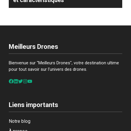
Meilleurs Drones
Bienvenue sur "Meilleurs Drones", votre destination ultime
pour tout savoir sur l'univers des drones.
Liens importants
Notre blog