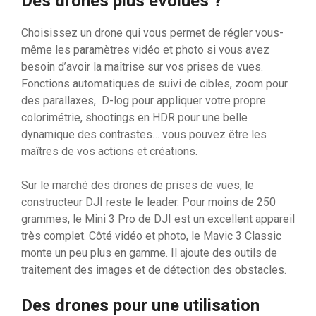
Des drones plus évolués ?
Choisissez un drone qui vous permet de régler vous-
même les paramètres vidéo et photo si vous avez
besoin d’avoir la maîtrise sur vos prises de vues.
Fonctions automatiques de suivi de cibles, zoom pour
des parallaxes, D-log pour appliquer votre propre
colorimétrie, shootings en HDR pour une belle
dynamique des contrastes… vous pouvez être les
maîtres de vos actions et créations.
Sur le marché des drones de prises de vues, le
constructeur DJI reste le leader. Pour moins de 250
grammes, le Mini 3 Pro de DJI est un excellent appareil
très complet. Côté vidéo et photo, le Mavic 3 Classic
monte un peu plus en gamme. Il ajoute des outils de
traitement des images et de détection des obstacles.
Des drones pour une utilisation