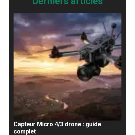
Derniers articles
Capteur Micro 4/3 drone : guide
complet