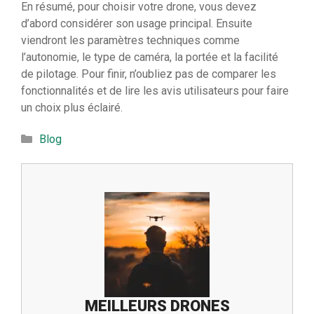
En résumé, pour choisir votre drone, vous devez
d’abord considérer son usage principal. Ensuite
viendront les paramètres techniques comme
l’autonomie, le type de caméra, la portée et la facilité
de pilotage. Pour finir, n’oubliez pas de comparer les
fonctionnalités et de lire les avis utilisateurs pour faire
un choix plus éclairé.
Catégories
Blog
MEILLEURS DRONES