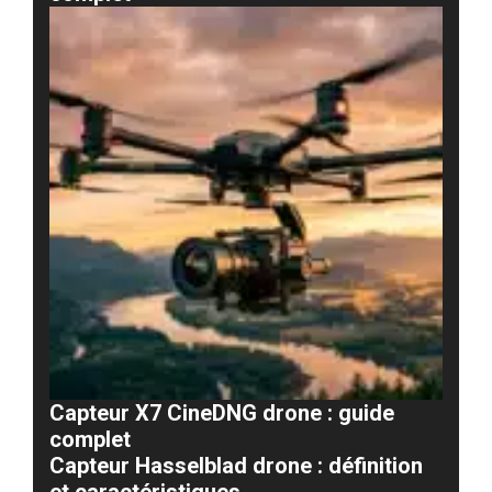
Capteur X7 CineDNG drone : guide
complet
Capteur Hasselblad drone : définition
et caractéristiques