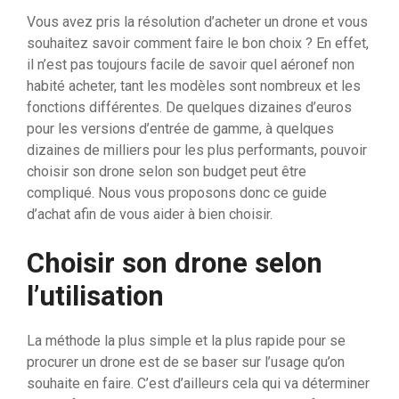
Vous avez pris la résolution d’acheter un drone et vous
souhaitez savoir comment faire le bon choix ? En effet,
il n’est pas toujours facile de savoir quel aéronef non
habité acheter, tant les modèles sont nombreux et les
fonctions différentes. De quelques dizaines d’euros
pour les versions d’entrée de gamme, à quelques
dizaines de milliers pour les plus performants, pouvoir
choisir son drone selon son budget peut être
compliqué. Nous vous proposons donc ce guide
d’achat afin de vous aider à bien choisir.
Choisir son drone selon
l’utilisation
La méthode la plus simple et la plus rapide pour se
procurer un drone est de se baser sur l’usage qu’on
souhaite en faire. C’est d’ailleurs cela qui va déterminer