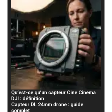
Qu’est-ce qu’un capteur Cine Cinema
DJI : définition
Capteur DL 24mm drone : guide
complet