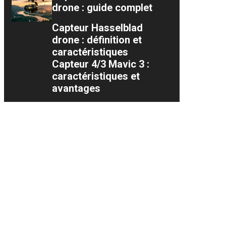
drone : guide complet
Capteur Hasselblad
drone : définition et
caractéristiques
Capteur 4/3 Mavic 3 :
caractéristiques et
avantages