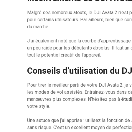
Malgré ses nombreux atouts, le DJI Avata 2 n’est p
pour certains utilisateurs. Par ailleurs, bien que c
du marché.
J’ai également noté que la courbe d’apprentissage 
un peu raide pour les débutants absolus. Il faut un 
tout le potentiel créatif de l’appareil.
Conseils d’utilisation du D
Pour tirer le meilleur parti de votre DJI Avata 2,
les modes de vol assistés. Entraînez-vous dans d
manœuvres plus complexes. N’hésitez pas à
étud
votre style.
Une astuce que j’ai apprise : utilisez la fonction de
sans risque. C’est un excellent moyen de perfectio