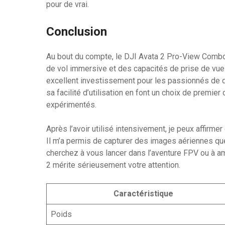
pour de vrai.
Conclusion
Au bout du compte, le DJI Avata 2 Pro-View Comb
de vol immersive et des capacités de prise de vue 
excellent investissement pour les passionnés de d
sa facilité d’utilisation en font un choix de premier
expérimentés.
Après l’avoir utilisé intensivement, je peux affirm
Il m’a permis de capturer des images aériennes que
cherchez à vous lancer dans l’aventure FPV ou à am
2 mérite sérieusement votre attention.
Caractéristique
Poids