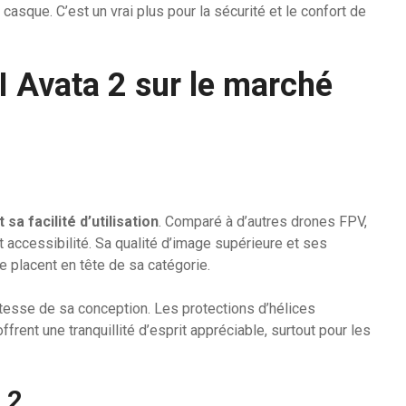
casque. C’est un vrai plus pour la sécurité et le confort de
 Avata 2 sur le marché
sa facilité d’utilisation
. Comparé à d’autres drones FPV,
t accessibilité. Sa qualité d’image supérieure et ses
 placent en tête de sa catégorie.
stesse de sa conception. Les protections d’hélices
frent une tranquillité d’esprit appréciable, surtout pour les
 2