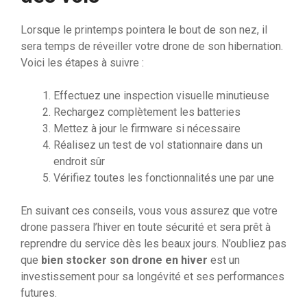
Lorsque le printemps pointera le bout de son nez, il
sera temps de réveiller votre drone de son hibernation.
Voici les étapes à suivre :
Effectuez une inspection visuelle minutieuse
Rechargez complètement les batteries
Mettez à jour le firmware si nécessaire
Réalisez un test de vol stationnaire dans un
endroit sûr
Vérifiez toutes les fonctionnalités une par une
En suivant ces conseils, vous vous assurez que votre
drone passera l’hiver en toute sécurité et sera prêt à
reprendre du service dès les beaux jours. N’oubliez pas
que
bien stocker son drone en hiver
est un
investissement pour sa longévité et ses performances
futures.