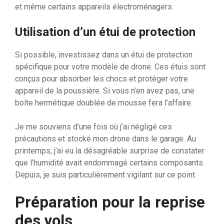
et même certains appareils électroménagers.
Utilisation d’un étui de protection
Si possible, investissez dans un étui de protection
spécifique pour votre modèle de drone. Ces étuis sont
conçus pour absorber les chocs et protéger votre
appareil de la poussière. Si vous n’en avez pas, une
boîte hermétique doublée de mousse fera l’affaire.
Je me souviens d’une fois où j’ai négligé ces
précautions et stocké mon drone dans le garage. Au
printemps, j’ai eu la désagréable surprise de constater
que l’humidité avait endommagé certains composants.
Depuis, je suis particulièrement vigilant sur ce point.
Préparation pour la reprise
des vols