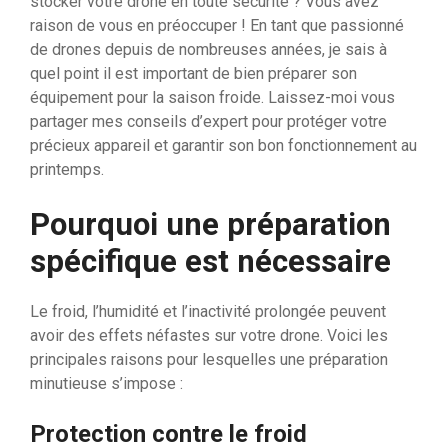
stocker votre drone en toute sécurité ? Vous avez
raison de vous en préoccuper ! En tant que passionné
de drones depuis de nombreuses années, je sais à
quel point il est important de bien préparer son
équipement pour la saison froide. Laissez-moi vous
partager mes conseils d’expert pour protéger votre
précieux appareil et garantir son bon fonctionnement au
printemps.
Pourquoi une préparation
spécifique est nécessaire
Le froid, l’humidité et l’inactivité prolongée peuvent
avoir des effets néfastes sur votre drone. Voici les
principales raisons pour lesquelles une préparation
minutieuse s’impose :
Protection contre le froid