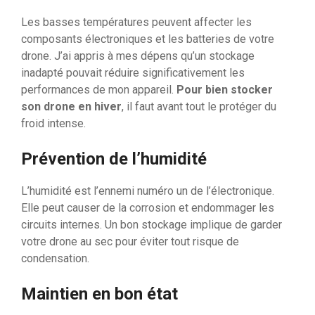
Les basses températures peuvent affecter les
composants électroniques et les batteries de votre
drone. J’ai appris à mes dépens qu’un stockage
inadapté pouvait réduire significativement les
performances de mon appareil.
Pour bien stocker
son drone en hiver
, il faut avant tout le protéger du
froid intense.
Prévention de l’humidité
L’humidité est l’ennemi numéro un de l’électronique.
Elle peut causer de la corrosion et endommager les
circuits internes. Un bon stockage implique de garder
votre drone au sec pour éviter tout risque de
condensation.
Maintien en bon état