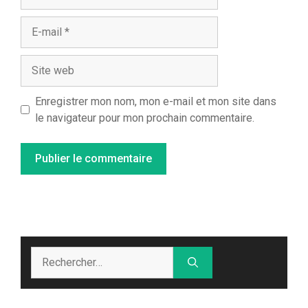
E-
mail
Site
web
Enregistrer mon nom, mon e-mail et mon site dans
le navigateur pour mon prochain commentaire.
Rechercher :