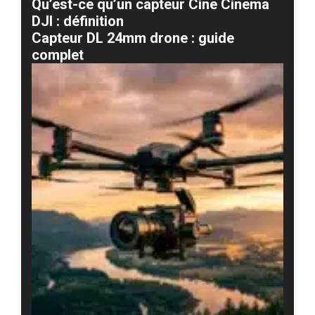
Qu’est-ce qu’un capteur Cine Cinema
DJI : définition
Capteur DL 24mm drone : guide
complet