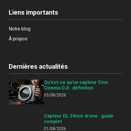
Liens importants
Notre blog
À propos
Dernières actualités
Qu’est-ce qu’un capteur Cine
Cinema DJI : définition
03/08/2026
Capteur DL 24mm drone : guide
complet
01/08/2026