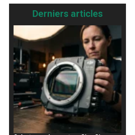
Derniers articles