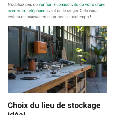
N’oubliez pas de
vérifier la connectivité de votre drone
avec votre téléphone
avant de le ranger. Cela vous
évitera de mauvaises surprises au printemps !
Choix du lieu de stockage
idéal