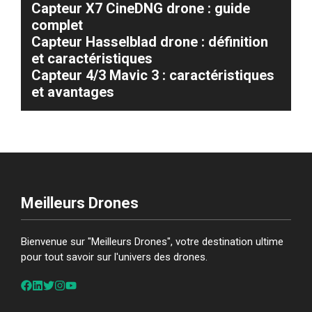
Capteur X7 CineDNG drone : guide
complet
Capteur Hasselblad drone : définition
et caractéristiques
Capteur 4/3 Mavic 3 : caractéristiques
et avantages
Meilleurs Drones
Bienvenue sur "Meilleurs Drones", votre destination ultime
pour tout savoir sur l'univers des drones.