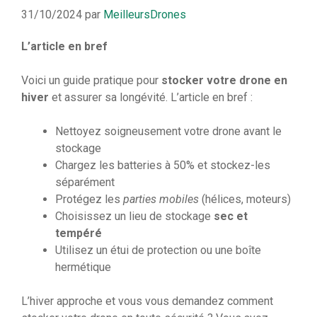
31/10/2024
par
MeilleursDrones
L’article en bref
Voici un guide pratique pour
stocker votre drone en
hiver
et assurer sa longévité. L’article en bref :
Nettoyez soigneusement votre drone avant le
stockage
Chargez les batteries à 50% et stockez-les
séparément
Protégez les
parties mobiles
(hélices, moteurs)
Choisissez un lieu de stockage
sec et
tempéré
Utilisez un étui de protection ou une boîte
hermétique
L’hiver approche et vous vous demandez comment