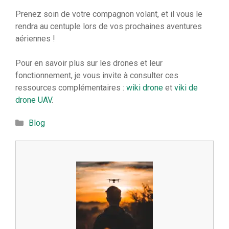
Prenez soin de votre compagnon volant, et il vous le
rendra au centuple lors de vos prochaines aventures
aériennes !
Pour en savoir plus sur les drones et leur
fonctionnement, je vous invite à consulter ces
ressources complémentaires :
wiki drone
et
viki de
drone UAV
.
Catégories
Blog