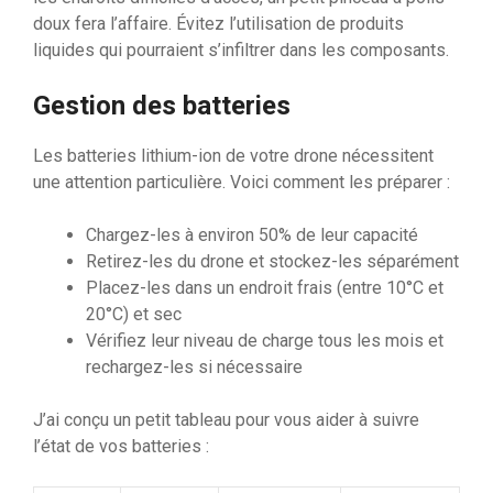
doux fera l’affaire. Évitez l’utilisation de produits
liquides qui pourraient s’infiltrer dans les composants.
Gestion des batteries
Les batteries lithium-ion de votre drone nécessitent
une attention particulière. Voici comment les préparer :
Chargez-les à environ 50% de leur capacité
Retirez-les du drone et stockez-les séparément
Placez-les dans un endroit frais (entre 10°C et
20°C) et sec
Vérifiez leur niveau de charge tous les mois et
rechargez-les si nécessaire
J’ai conçu un petit tableau pour vous aider à suivre
l’état de vos batteries :