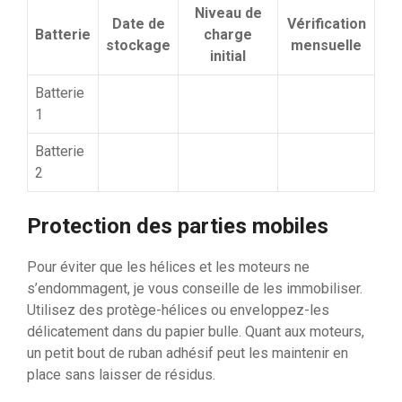
Niveau de
Date de
Vérification
Batterie
charge
stockage
mensuelle
initial
Batterie
1
Batterie
2
Protection des parties mobiles
Pour éviter que les hélices et les moteurs ne
s’endommagent, je vous conseille de les immobiliser.
Utilisez des protège-hélices ou enveloppez-les
délicatement dans du papier bulle. Quant aux moteurs,
un petit bout de ruban adhésif peut les maintenir en
place sans laisser de résidus.