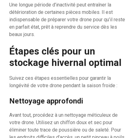
Une longue période d’inactivité peut entraîner la
détérioration de certaines pièces mobiles. Il est
indispensable de préparer votre drone pour qu’il reste
en parfait état, prêt à reprendre du service dès les
beaux jours.
Étapes clés pour un
stockage hivernal optimal
Suivez ces étapes essentielles pour garantir la
longévité de votre drone pendant la saison froide :
Nettoyage approfondi
Avant tout, procédez à un nettoyage méticuleux de
votre drone. Utilisez un chiffon doux et sec pour
éliminer toute trace de poussière ou de saleté. Pour
les endroits difficiles d’accès, un petit pinceau à poils