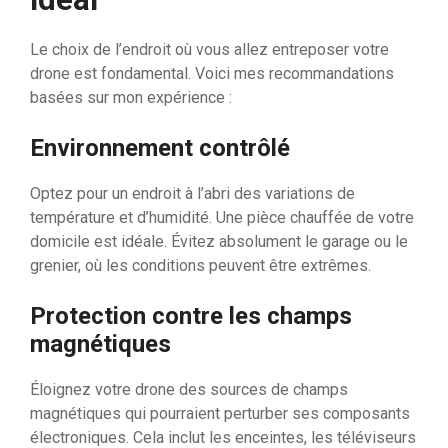
Le choix de l’endroit où vous allez entreposer votre
drone est fondamental. Voici mes recommandations
basées sur mon expérience :
Environnement contrôlé
Optez pour un endroit à l’abri des variations de
température et d’humidité. Une pièce chauffée de votre
domicile est idéale. Évitez absolument le garage ou le
grenier, où les conditions peuvent être extrêmes.
Protection contre les champs
magnétiques
Éloignez votre drone des sources de champs
magnétiques qui pourraient perturber ses composants
électroniques. Cela inclut les enceintes, les téléviseurs