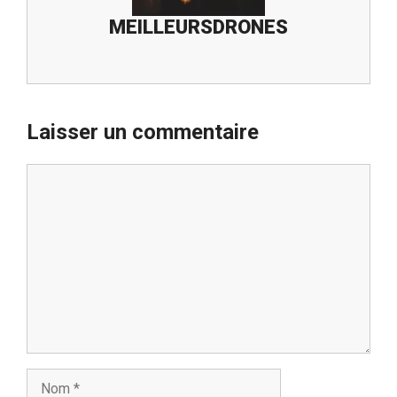
MEILLEURSDRONES
Laisser un commentaire
Commentaire
Nom