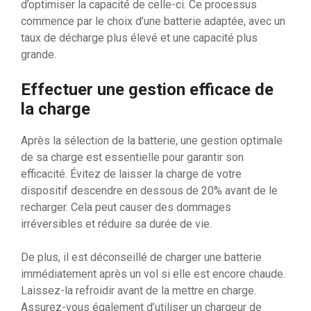
d’optimiser la capacité de celle-ci. Ce processus
commence par le choix d’une batterie adaptée, avec un
taux de décharge plus élevé et une capacité plus
grande.
Effectuer une gestion efficace de
la charge
Après la sélection de la batterie, une gestion optimale
de sa charge est essentielle pour garantir son
efficacité. Évitez de laisser la charge de votre
dispositif descendre en dessous de 20% avant de le
recharger. Cela peut causer des dommages
irréversibles et réduire sa durée de vie.
De plus, il est déconseillé de charger une batterie
immédiatement après un vol si elle est encore chaude.
Laissez-la refroidir avant de la mettre en charge.
Assurez-vous également d’utiliser un chargeur de