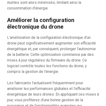
inutiles sont alors minimisés, limitant ainsi la
consommation d’énergie.
Améliorer la configuration
électronique du drone
L’amélioration de la configuration électronique d’un
drone peut significativement augmenter son efficacité
énergétique et, par conséquent, prolonger l’autonomie
de la batterie. Cette optimisation commence par des
mises à jour régulières du firmware du drone. Ce
logiciel contrôle toutes les fonctions du drone, y
compris la gestion de l’énergie.
Les fabricants l’actualisent fréquemment pour
améliorer les performances globales et l’efficacité
énergétique de leurs drones. En appliquant ces mises à
jour, vous profiterez d’une bonne gestion de la
puissance et de fonctionnalités avancées qui