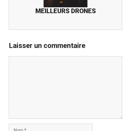
MEILLEURS DRONES
Laisser un commentaire
Commentaire
Nom