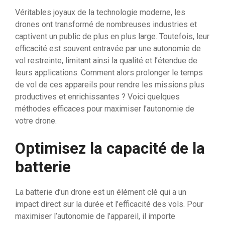
Véritables joyaux de la technologie moderne, les
drones ont transformé de nombreuses industries et
captivent un public de plus en plus large. Toutefois, leur
efficacité est souvent entravée par une autonomie de
vol restreinte, limitant ainsi la qualité et l’étendue de
leurs applications. Comment alors prolonger le temps
de vol de ces appareils pour rendre les missions plus
productives et enrichissantes ? Voici quelques
méthodes efficaces pour maximiser l’autonomie de
votre drone.
Optimisez la capacité de la
batterie
La batterie d’un drone est un élément clé qui a un
impact direct sur la durée et l’efficacité des vols. Pour
maximiser l’autonomie de l’appareil, il importe