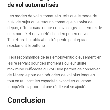
de vol automatisés
Les modes de vol automatisés, tels que le mode de
suivi de sujet ou le retour automatique au point de
départ, offrent sans doute des avantages en termes de
commodité et de variété dans les prises de vue.
Toutefois, leur utilisation fréquente peut épuiser
rapidement la batterie.
Il est recommandé de les employer judicieusement, en
les réservant pour des moments où leur utilité
maximise l’efficacité du vol. Cela permet de conserver
de l’énergie pour des périodes de vol plus longues,
tout en utilisant les capacités avancées du drone
lorsqu’elles apportent une réelle valeur ajoutée.
Conclusion