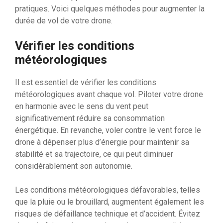
pratiques. Voici quelques méthodes pour augmenter la
durée de vol de votre drone.
Vérifier les conditions
météorologiques
Il est essentiel de vérifier les conditions
météorologiques avant chaque vol. Piloter votre drone
en harmonie avec le sens du vent peut
significativement réduire sa consommation
énergétique. En revanche, voler contre le vent force le
drone à dépenser plus d’énergie pour maintenir sa
stabilité et sa trajectoire, ce qui peut diminuer
considérablement son autonomie.
Les conditions météorologiques défavorables, telles
que la pluie ou le brouillard, augmentent également les
risques de défaillance technique et d’accident. Évitez