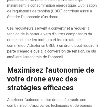
minimisent la consommation énergétique. L’utilisation
de régulateurs de tension (UBEC) contribue aussi à
étendre l’autonomie d’un drone.
Ces régulateurs servent à convertir et à réguler la
tension de la batterie vers d’autres composants du
drone, comme les moteurs et les circuits de
commande. Adapter un UBEC à un drone peut réduire la
perte d’énergie due à la conversion de tension, ce qui
améliore l’autonomie de l’appareil.
Maximisez l’autonomie de
votre drone avec des
stratégies efficaces
Améliorer l’autonomie d’un drone nécessite une
combinaison d’approches techniques et de bonnes