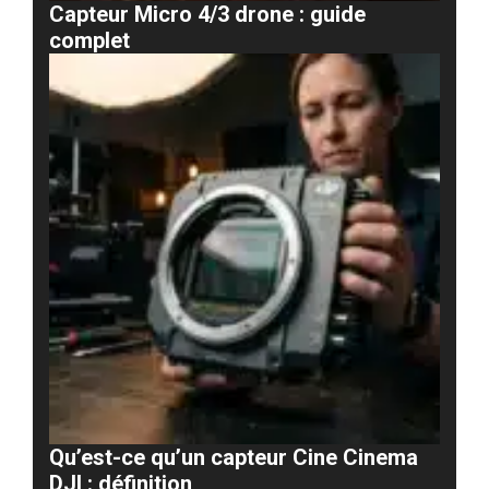
Capteur Micro 4/3 drone : guide
complet
Qu’est-ce qu’un capteur Cine Cinema
DJI : définition