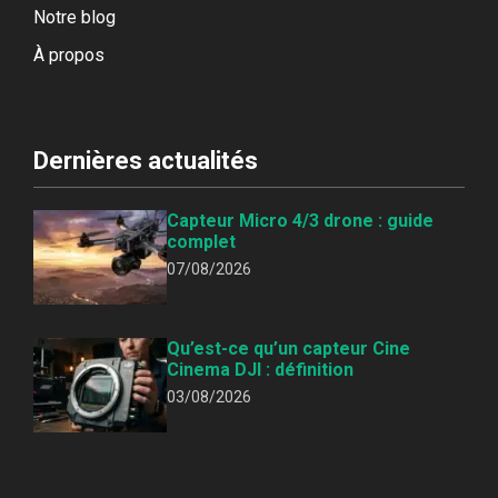
Notre blog
À propos
Dernières actualités
Capteur Micro 4/3 drone : guide
complet
07/08/2026
Qu’est-ce qu’un capteur Cine
Cinema DJI : définition
03/08/2026