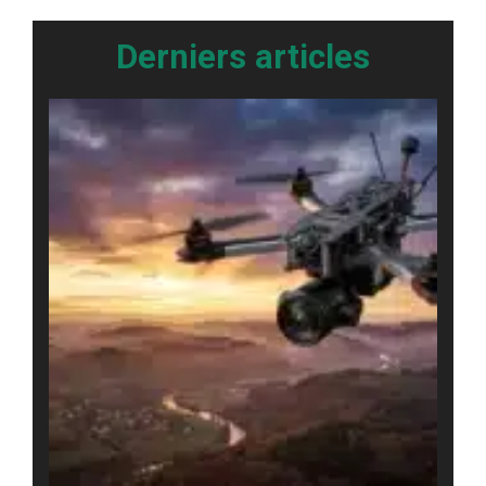
Derniers articles