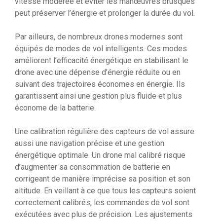
vitesse modérée et éviter les manœuvres brusques
peut préserver l’énergie et prolonger la durée du vol.
Par ailleurs, de nombreux drones modernes sont
équipés de modes de vol intelligents. Ces modes
améliorent l’efficacité énergétique en stabilisant le
drone avec une dépense d’énergie réduite ou en
suivant des trajectoires économes en énergie. Ils
garantissent ainsi une gestion plus fluide et plus
économe de la batterie.
Une calibration régulière des capteurs de vol assure
aussi une navigation précise et une gestion
énergétique optimale. Un drone mal calibré risque
d’augmenter sa consommation de batterie en
corrigeant de manière imprécise sa position et son
altitude. En veillant à ce que tous les capteurs soient
correctement calibrés, les commandes de vol sont
exécutées avec plus de précision. Les ajustements