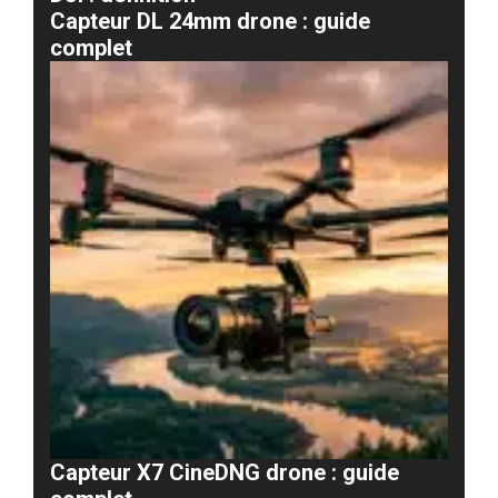
Capteur DL 24mm drone : guide
complet
Capteur X7 CineDNG drone : guide