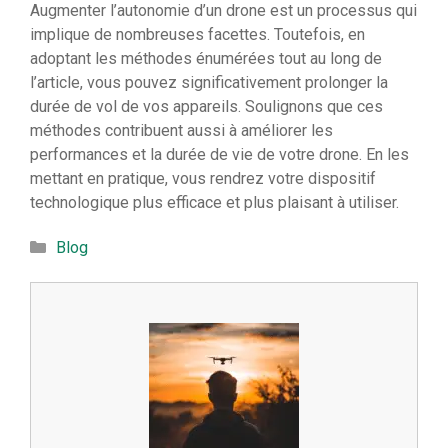
Augmenter l’autonomie d’un drone est un processus qui
implique de nombreuses facettes. Toutefois, en
adoptant les méthodes énumérées tout au long de
l’article, vous pouvez significativement prolonger la
durée de vol de vos appareils. Soulignons que ces
méthodes contribuent aussi à améliorer les
performances et la durée de vie de votre drone. En les
mettant en pratique, vous rendrez votre dispositif
technologique plus efficace et plus plaisant à utiliser.
Catégories
Blog