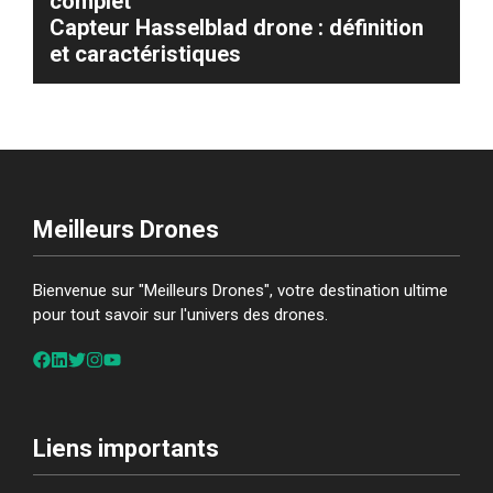
complet
Capteur Hasselblad drone : définition
et caractéristiques
Meilleurs Drones
Bienvenue sur "Meilleurs Drones", votre destination ultime
pour tout savoir sur l'univers des drones.
Liens importants