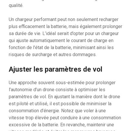
qualité.
Un chargeur performant peut non seulement recharger
plus efficacement la batterie, mais également prolonger
sa durée de vie. L’idéal serait d’opter pour un chargeur
qui ajuste automatiquement le courant de charge en
fonction de l’état de la batterie, minimisant ainsi les
risques de surcharge et autres dommages.
Ajuster les paramètres de vol
Une approche souvent sous-estimée pour prolonger
l’autonomie d’un drone consiste à optimiser les
paramètres de vol. En ajustant la manière dont le drone
est piloté et utilisé, il est possible de minimiser la
consommation d’énergie. Notez que voler à une
vitesse trop élevée peut conduire à une consommation
excessive de la batterie. En revanche, maintenir une