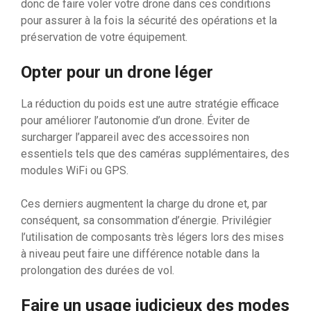
donc de faire voler votre drone dans ces conditions
pour assurer à la fois la sécurité des opérations et la
préservation de votre équipement.
Opter pour un drone léger
La réduction du poids est une autre stratégie efficace
pour améliorer l’autonomie d’un drone. Éviter de
surcharger l’appareil avec des accessoires non
essentiels tels que des caméras supplémentaires, des
modules WiFi ou GPS.
Ces derniers augmentent la charge du drone et, par
conséquent, sa consommation d’énergie. Privilégier
l’utilisation de composants très légers lors des mises
à niveau peut faire une différence notable dans la
prolongation des durées de vol.
Faire un usage judicieux des modes