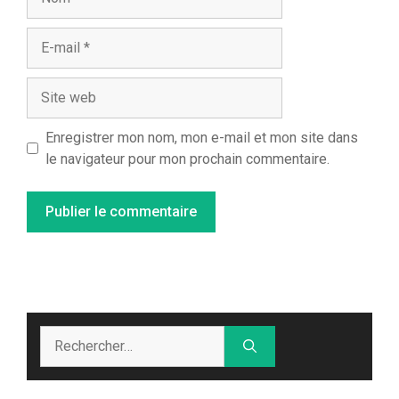
E-
mail
Site
web
Enregistrer mon nom, mon e-mail et mon site dans
le navigateur pour mon prochain commentaire.
Rechercher :