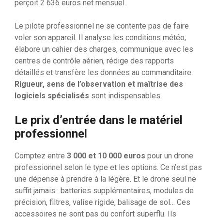
perçoit 2 636 euros net mensuel.
Le pilote professionnel ne se contente pas de faire
voler son appareil. Il analyse les conditions météo,
élabore un cahier des charges, communique avec les
centres de contrôle aérien, rédige des rapports
détaillés et transfère les données au commanditaire.
Rigueur, sens de l’observation et maîtrise des
logiciels spécialisés
sont indispensables.
Le prix d’entrée dans le matériel
professionnel
Comptez entre
3 000 et 10 000 euros
pour un drone
professionnel selon le type et les options. Ce n’est pas
une dépense à prendre à la légère. Et le drone seul ne
suffit jamais : batteries supplémentaires, modules de
précision, filtres, valise rigide, balisage de sol… Ces
accessoires ne sont pas du confort superflu. Ils