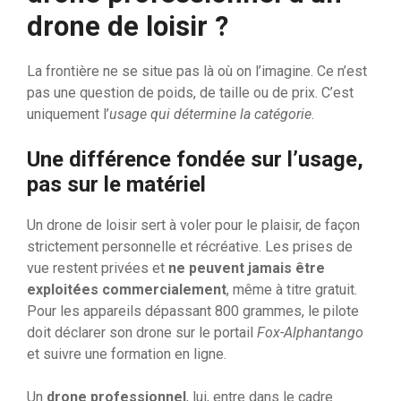
drone de loisir ?
La frontière ne se situe pas là où on l’imagine. Ce n’est
pas une question de poids, de taille ou de prix. C’est
uniquement l’
usage qui détermine la catégorie
.
Une différence fondée sur l’usage,
pas sur le matériel
Un drone de loisir sert à voler pour le plaisir, de façon
strictement personnelle et récréative. Les prises de
vue restent privées et
ne peuvent jamais être
exploitées commercialement
, même à titre gratuit.
Pour les appareils dépassant 800 grammes, le pilote
doit déclarer son drone sur le portail
Fox-Alphantango
et suivre une formation en ligne.
Un
drone professionnel
, lui, entre dans le cadre