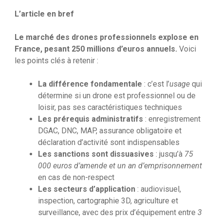
L’article en bref
Le marché des drones professionnels explose en
France, pesant 250 millions d’euros annuels.
Voici
les points clés à retenir :
La différence fondamentale
: c’est l’
usage
qui
détermine si un drone est professionnel ou de
loisir, pas ses caractéristiques techniques
Les prérequis administratifs
: enregistrement
DGAC, DNC, MAP, assurance obligatoire et
déclaration d’activité sont indispensables
Les sanctions sont dissuasives
: jusqu’à
75
000 euros d’amende et un an d’emprisonnement
en cas de non-respect
Les secteurs d’application
: audiovisuel,
inspection, cartographie 3D, agriculture et
surveillance, avec des prix d’équipement entre
3