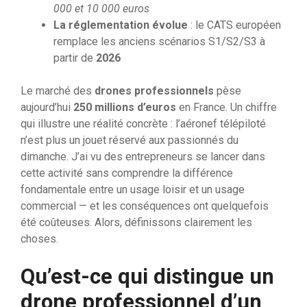
000 et 10 000 euros
La réglementation évolue
: le CATS européen
remplace les anciens scénarios S1/S2/S3 à
partir de
2026
Le marché des
drones professionnels
pèse
aujourd’hui
250 millions d’euros
en France. Un chiffre
qui illustre une réalité concrète : l’aéronef télépiloté
n’est plus un jouet réservé aux passionnés du
dimanche. J’ai vu des entrepreneurs se lancer dans
cette activité sans comprendre la différence
fondamentale entre un usage loisir et un usage
commercial — et les conséquences ont quelquefois
été coûteuses. Alors, définissons clairement les
choses.
Qu’est-ce qui distingue un
drone professionnel d’un