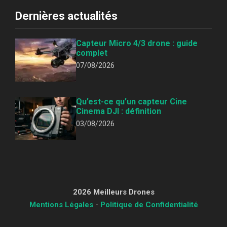
Dernières actualités
Capteur Micro 4/3 drone : guide
complet
07/08/2026
Qu’est-ce qu’un capteur Cine
Cinema DJI : définition
03/08/2026
2026 Meilleurs Drones
Mentions Légales
-
Politique de Confidentialité