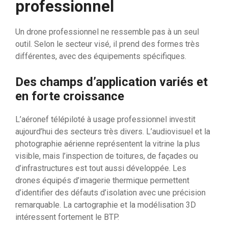
professionnel
Un drone professionnel ne ressemble pas à un seul
outil. Selon le secteur visé, il prend des formes très
différentes, avec des équipements spécifiques.
Des champs d’application variés et
en forte croissance
L’aéronef télépiloté à usage professionnel investit
aujourd’hui des secteurs très divers. L’audiovisuel et la
photographie aérienne représentent la vitrine la plus
visible, mais l’inspection de toitures, de façades ou
d’infrastructures est tout aussi développée. Les
drones équipés d’imagerie thermique permettent
d’identifier des défauts d’isolation avec une précision
remarquable. La cartographie et la modélisation 3D
intéressent fortement le BTP.