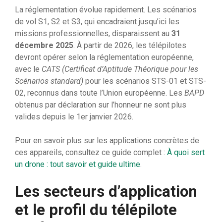
La réglementation évolue rapidement. Les scénarios
de vol S1, S2 et S3, qui encadraient jusqu’ici les
missions professionnelles, disparaissent au
31
décembre 2025
. À partir de 2026, les télépilotes
devront opérer selon la réglementation européenne,
avec le
CATS (Certificat d’Aptitude Théorique pour les
Scénarios standard)
pour les scénarios STS-01 et STS-
02, reconnus dans toute l’Union européenne. Les
BAPD
obtenus par déclaration sur l’honneur ne sont plus
valides depuis le 1er janvier 2026.
Pour en savoir plus sur les applications concrètes de
ces appareils, consultez ce guide complet :
À quoi sert
un drone : tout savoir et guide ultime
.
Les secteurs d’application
et le profil du télépilote