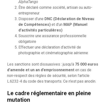
AlphaTango
Être déclaré comme société, artisan ou auto-
entrepreneur
Disposer d’une
DNC (Déclaration de Niveau
de Compétences)
et d’un
MAP (Manuel
d’activités particulières)
Souscrire une assurance professionnelle
obligatoire
Effectuer une déclaration d’activité de
photographie et cinématographie aérienne
Les sanctions sont dissuasives : jusqu’à
75 000 euros
d’amende et un an d’emprisonnement
en cas de
non-respect des règles de sécurité, selon l’article
L.6232-4 du code des transports. Ce n’est pas anodin.
Le cadre réglementaire en pleine
mutation