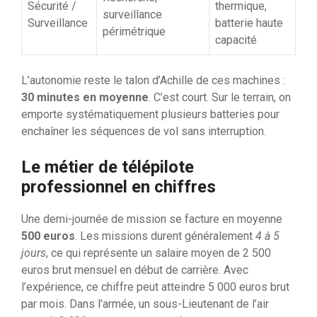
Sécurité /
thermique,
surveillance
Surveillance
batterie haute
périmétrique
capacité
L’autonomie reste le talon d’Achille de ces machines :
30 minutes en moyenne
. C’est court. Sur le terrain, on
emporte systématiquement plusieurs batteries pour
enchaîner les séquences de vol sans interruption.
Le métier de télépilote
professionnel en chiffres
Une demi-journée de mission se facture en moyenne
500 euros
. Les missions durent généralement
4 à 5
jours
, ce qui représente un salaire moyen de 2 500
euros brut mensuel en début de carrière. Avec
l’expérience, ce chiffre peut atteindre 5 000 euros brut
par mois. Dans l’armée, un sous-Lieutenant de l’air