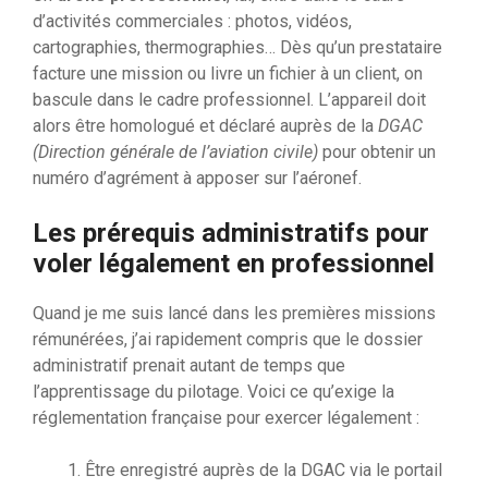
d’activités commerciales : photos, vidéos,
cartographies, thermographies… Dès qu’un prestataire
facture une mission ou livre un fichier à un client, on
bascule dans le cadre professionnel. L’appareil doit
alors être homologué et déclaré auprès de la
DGAC
(Direction générale de l’aviation civile)
pour obtenir un
numéro d’agrément à apposer sur l’aéronef.
Les prérequis administratifs pour
voler légalement en professionnel
Quand je me suis lancé dans les premières missions
rémunérées, j’ai rapidement compris que le dossier
administratif prenait autant de temps que
l’apprentissage du pilotage. Voici ce qu’exige la
réglementation française pour exercer légalement :
Être enregistré auprès de la DGAC via le portail