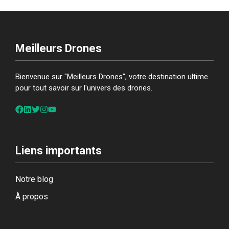
Meilleurs Drones
Bienvenue sur "Meilleurs Drones", votre destination ultime
pour tout savoir sur l'univers des drones.
Liens importants
Notre blog
À propos