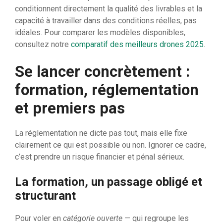
conditionnent directement la qualité des livrables et la
capacité à travailler dans des conditions réelles, pas
idéales. Pour comparer les modèles disponibles,
consultez notre
comparatif des meilleurs drones 2025
.
Se lancer concrètement :
formation, réglementation
et premiers pas
La réglementation ne dicte pas tout, mais elle fixe
clairement ce qui est possible ou non. Ignorer ce cadre,
c’est prendre un risque financier et pénal sérieux.
La formation, un passage obligé et
structurant
Pour voler en
catégorie ouverte
— qui regroupe les