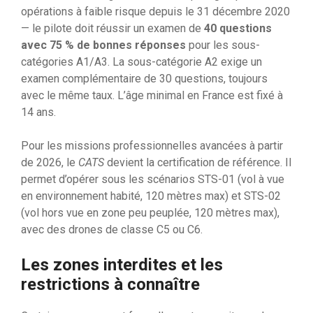
opérations à faible risque depuis le 31 décembre 2020
— le pilote doit réussir un examen de
40 questions
avec 75 % de bonnes réponses
pour les sous-
catégories A1/A3. La sous-catégorie A2 exige un
examen complémentaire de 30 questions, toujours
avec le même taux. L’âge minimal en France est fixé à
14 ans.
Pour les missions professionnelles avancées à partir
de 2026, le
CATS
devient la certification de référence. Il
permet d’opérer sous les scénarios STS-01 (vol à vue
en environnement habité, 120 mètres max) et STS-02
(vol hors vue en zone peu peuplée, 120 mètres max),
avec des drones de classe C5 ou C6.
Les zones interdites et les
restrictions à connaître