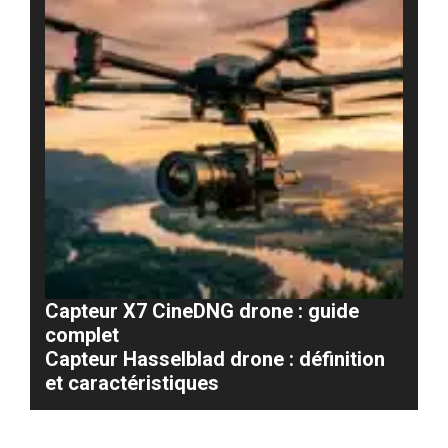
Capteur X7 CineDNG drone : guide
complet
Capteur Hasselblad drone : définition
et caractéristiques