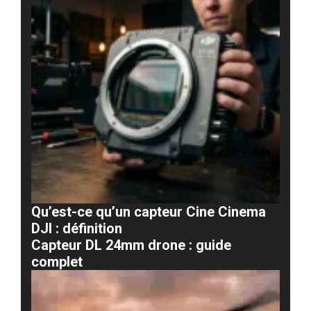
Qu’est-ce qu’un capteur Cine Cinema
DJI : définition
Capteur DL 24mm drone : guide
complet