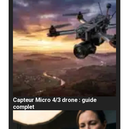
Capteur Micro 4/3 drone : guide
complet