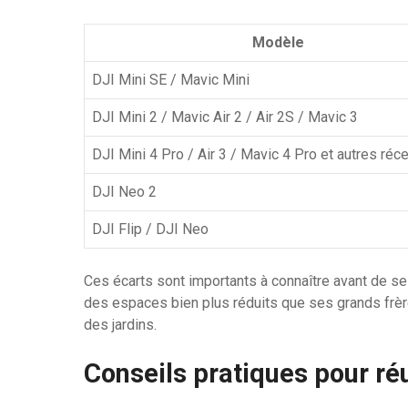
Modèle
DJI Mini SE / Mavic Mini
DJI Mini 2 / Mavic Air 2 / Air 2S / Mavic 3
DJI Mini 4 Pro / Air 3 / Mavic 4 Pro et autres réc
DJI Neo 2
DJI Flip / DJI Neo
Ces écarts sont importants à connaître avant de 
des espaces bien plus réduits que ses grands frère
des jardins.
Conseils pratiques pour réu