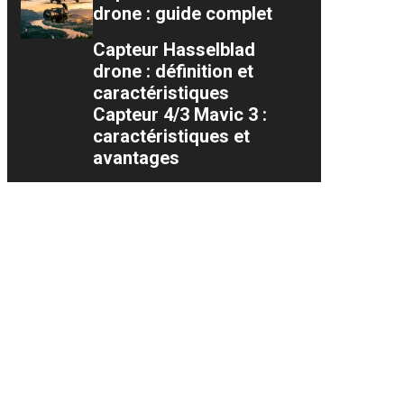
drone : guide complet
Capteur Hasselblad
drone : définition et
caractéristiques
Capteur 4/3 Mavic 3 :
caractéristiques et
avantages