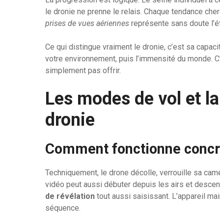
le dronie ne prenne le relais. Chaque tendance che
prises de vues aériennes
représente sans doute l’ét
Ce qui distingue vraiment le dronie, c’est sa capac
votre environnement, puis l’immensité du monde. C’e
simplement pas offrir.
Les modes de vol et la
dronie
Comment fonctionne concr
Techniquement, le drone décolle, verrouille sa camé
vidéo peut aussi débuter depuis les airs et descen
de révélation
tout aussi saisissant. L’appareil mai
séquence.