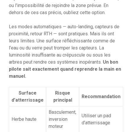
ou l’impossibilité de rejoindre la zone prévue. En
dehors de ces cas précis, oubliez cette option.
Les modes automatiques — auto-landing, capteurs de
proximité, retour RTH — sont pratiques. Mais ils ont
leurs limites. Une surface réfléchissante comme de
l’eau ou du verre peut tromper les capteurs. La
luminosité insuffisante au crépuscule ou sous les
arbres peut rendre ces systèmes inopérants.
Un bon
pilote sait exactement quand reprendre la main en
manuel.
Surface
Risque
Recommandation
d’atterrissage
principal
Basculement,
Utiliser un pad
Herbe haute
inversion
d’atterrissage
moteur