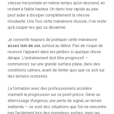
vitesse horizontale en même temps qu’on descend, en
restant à faible hauteur. Un demi-tour rapide au yaw
peut aider à dissiper complètement la vitesse
résiduelle. Une fois cette manœuvre réussie, il ne reste
qu’à couper les gaz ou désarmer.
Je conseille toujours de pratiquer cette manœuvre
assez loin de soi
, surtout au début. Pas de risque de
recevoir l’appareil dans les jambes si quelque chose
dérape. L’entraînement doit être progressif —
commencez sur une grande surface plane, dans des
conditions calmes, avant de tenter quoi que ce soit sur
des terrains restreints.
La formation avec des professionnels accélère
vraiment la progression sur ce point précis. Gérer un
atterrissage d’urgence, une perte de signal, un terrain
inattendu — ce sont des situations que l’on ne rencontre
pas facilement lors des premières sorties, mais qui