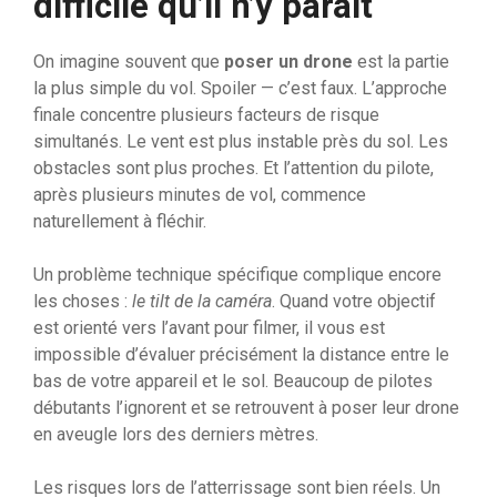
difficile qu’il n’y paraît
On imagine souvent que
poser un drone
est la partie
la plus simple du vol. Spoiler — c’est faux. L’approche
finale concentre plusieurs facteurs de risque
simultanés. Le vent est plus instable près du sol. Les
obstacles sont plus proches. Et l’attention du pilote,
après plusieurs minutes de vol, commence
naturellement à fléchir.
Un problème technique spécifique complique encore
les choses :
le tilt de la caméra
. Quand votre objectif
est orienté vers l’avant pour filmer, il vous est
impossible d’évaluer précisément la distance entre le
bas de votre appareil et le sol. Beaucoup de pilotes
débutants l’ignorent et se retrouvent à poser leur drone
en aveugle lors des derniers mètres.
Les risques lors de l’atterrissage sont bien réels. Un