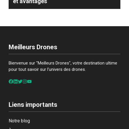
et avantages
Meilleurs Drones
Bienvenue sur "Meilleurs Drones", votre destination ultime
pour tout savoir sur l'univers des drones.
Liens importants
Notre blog