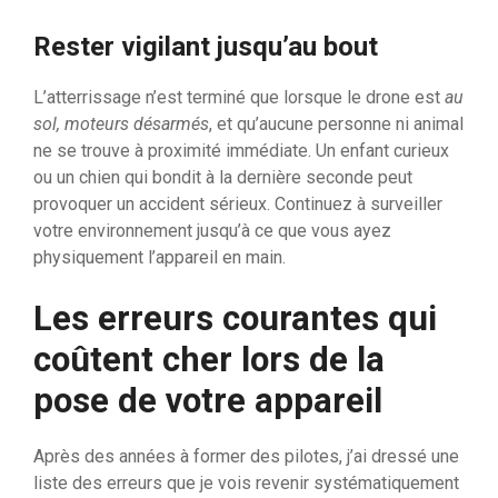
Rester vigilant jusqu’au bout
L’atterrissage n’est terminé que lorsque le drone est
au
sol, moteurs désarmés
, et qu’aucune personne ni animal
ne se trouve à proximité immédiate. Un enfant curieux
ou un chien qui bondit à la dernière seconde peut
provoquer un accident sérieux. Continuez à surveiller
votre environnement jusqu’à ce que vous ayez
physiquement l’appareil en main.
Les erreurs courantes qui
coûtent cher lors de la
pose de votre appareil
Après des années à former des pilotes, j’ai dressé une
liste des erreurs que je vois revenir systématiquement