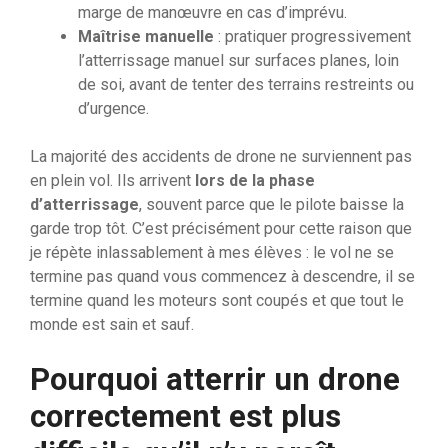
marge de manœuvre en cas d’imprévu.
Maîtrise manuelle
: pratiquer progressivement
l’atterrissage manuel sur surfaces planes, loin
de soi, avant de tenter des terrains restreints ou
d’urgence.
La majorité des accidents de drone ne surviennent pas
en plein vol. Ils arrivent
lors de la phase
d’atterrissage
, souvent parce que le pilote baisse la
garde trop tôt. C’est précisément pour cette raison que
je répète inlassablement à mes élèves : le vol ne se
termine pas quand vous commencez à descendre, il se
termine quand les moteurs sont coupés et que tout le
monde est sain et sauf.
Pourquoi atterrir un drone
correctement est plus