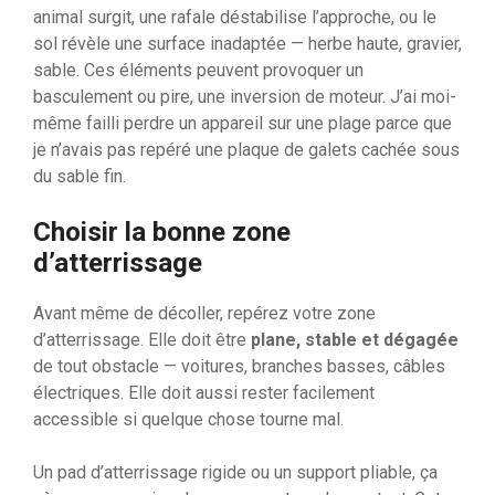
animal surgit, une rafale déstabilise l’approche, ou le
sol révèle une surface inadaptée — herbe haute, gravier,
sable. Ces éléments peuvent provoquer un
basculement ou pire, une inversion de moteur. J’ai moi-
même failli perdre un appareil sur une plage parce que
je n’avais pas repéré une plaque de galets cachée sous
du sable fin.
Choisir la bonne zone
d’atterrissage
Avant même de décoller, repérez votre zone
d’atterrissage. Elle doit être
plane, stable et dégagée
de tout obstacle — voitures, branches basses, câbles
électriques. Elle doit aussi rester facilement
accessible si quelque chose tourne mal.
Un pad d’atterrissage rigide ou un support pliable, ça