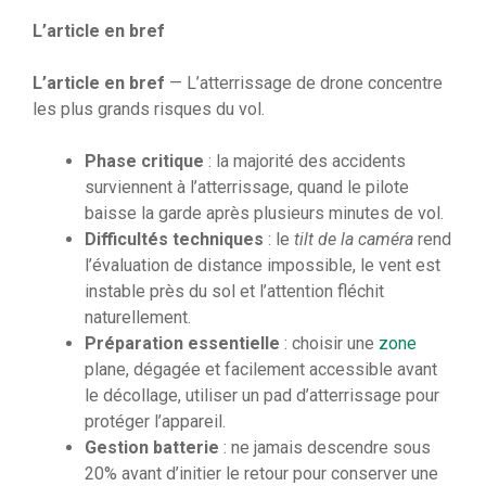
L’article en bref
L’article en bref
— L’atterrissage de drone concentre
les plus grands risques du vol.
Phase critique
: la majorité des accidents
surviennent à l’atterrissage, quand le pilote
baisse la garde après plusieurs minutes de vol.
Difficultés techniques
: le
tilt de la caméra
rend
l’évaluation de distance impossible, le vent est
instable près du sol et l’attention fléchit
naturellement.
Préparation essentielle
: choisir une
zone
plane, dégagée et facilement accessible avant
le décollage, utiliser un pad d’atterrissage pour
protéger l’appareil.
Gestion batterie
: ne jamais descendre sous
20% avant d’initier le retour pour conserver une