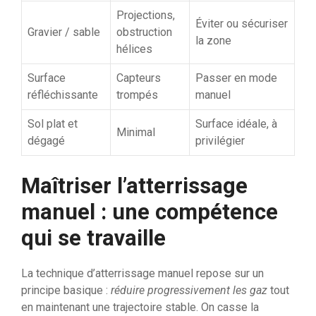
Projections,
Éviter ou sécuriser
Gravier / sable
obstruction
la zone
hélices
Surface
Capteurs
Passer en mode
réfléchissante
trompés
manuel
Sol plat et
Surface idéale, à
Minimal
dégagé
privilégier
Maîtriser l’atterrissage
manuel : une compétence
qui se travaille
La technique d’atterrissage manuel repose sur un
principe basique :
réduire progressivement les gaz
tout
en maintenant une trajectoire stable. On casse la