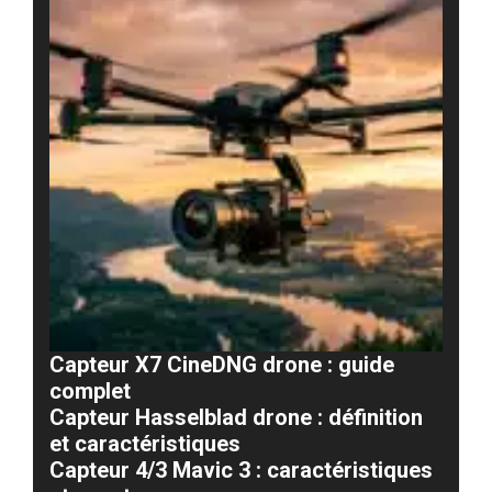
Capteur X7 CineDNG drone : guide
complet
Capteur Hasselblad drone : définition
et caractéristiques
Capteur 4/3 Mavic 3 : caractéristiques