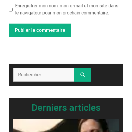
Enregistrer mon nom, mon e-mail et mon site dans
le navigateur pour mon prochain commentaire.
Rechercher :
Derniers articles