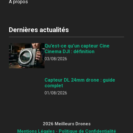
À propos
Dernières actualités
Qu’est-ce qu’un capteur Cine
Cinema DJI : définition
03/08/2026
Capteur DL 24mm drone : guide
complet
01/08/2026
2026 Meilleurs Drones
Mentions Légales
-
Politique de Confidentialité