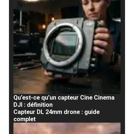
Qu’est-ce qu’un capteur Cine Cinema
DJI : définition
Capteur DL 24mm drone : guide
complet